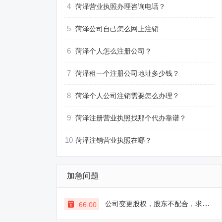
4
菏泽营业执照办理咨询电话？
5
菏泽公司自己怎么网上注销
6
菏泽个人怎么注册公司？
7
菏泽租一个注册公司地址多少钱？
8
菏泽个人公司注销需要怎么办理？
9
菏泽注册营业执照找那个代办靠谱？
10
菏泽注销营业执照在哪？
加急问题
公司变更股权，股东不配合，求支招
66.00