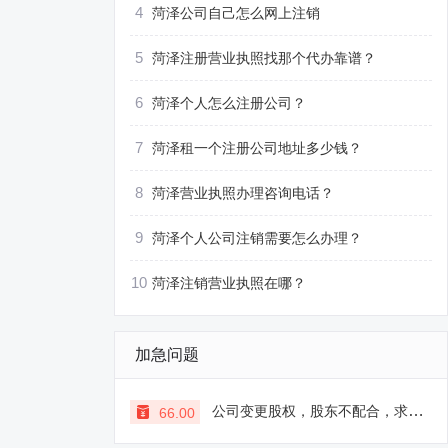
4
菏泽公司自己怎么网上注销
5
菏泽注册营业执照找那个代办靠谱？
6
菏泽个人怎么注册公司？
7
菏泽租一个注册公司地址多少钱？
8
菏泽营业执照办理咨询电话？
9
菏泽个人公司注销需要怎么办理？
10
菏泽注销营业执照在哪？
加急问题
公司变更股权，股东不配合，求支招
66.00