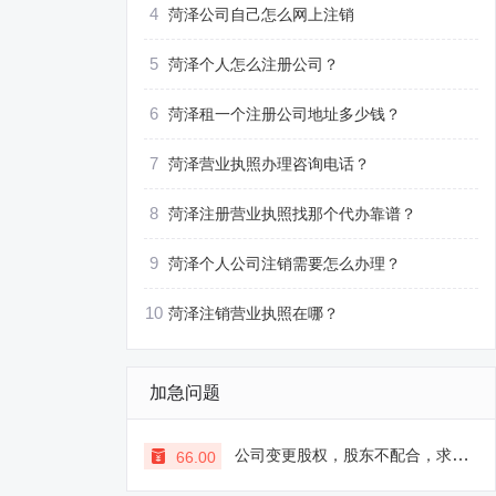
4
菏泽公司自己怎么网上注销
5
菏泽个人怎么注册公司？
6
菏泽租一个注册公司地址多少钱？
7
菏泽营业执照办理咨询电话？
8
菏泽注册营业执照找那个代办靠谱？
9
菏泽个人公司注销需要怎么办理？
10
菏泽注销营业执照在哪？
加急问题
公司变更股权，股东不配合，求支招
66.00