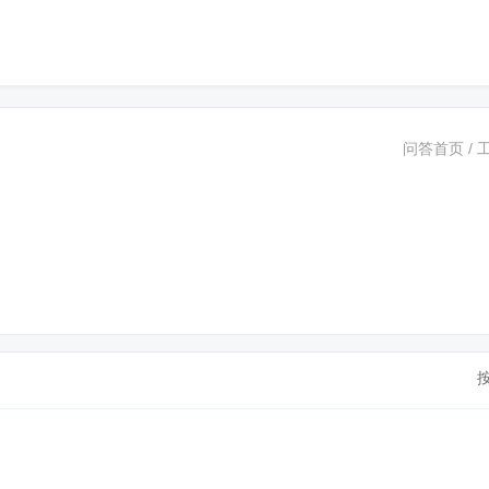
问答首页
/