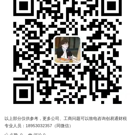
以上部分仅供参考，更多公司、工商问题可以致电咨询创易通财税
专业人员：18953032357（同微信）