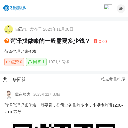
自己扛
发布于 2023年11月30日
菏泽找做账的一般需要多少钱？
0.00
菏泽代理记账价格
点赞
0
回答 1
1071人阅读
按点赞量排序
共 1 条回答
我在努力
2023年11月30日
菏泽代理记账价格一般要看，公司业务量的多少，小规模的话1200-
2000不等