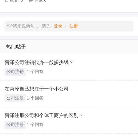
点赞
0
评论
0
^-^我来说两句......请先
登录
注册
|
热门帖子
菏泽公司注销代办一般多少钱？
公司注销
1 个回答
在菏泽自己想注册一个小公司
公司注册
1 个回答
菏泽注册公司和个体工商户的区别？
公司注册
1 个回答