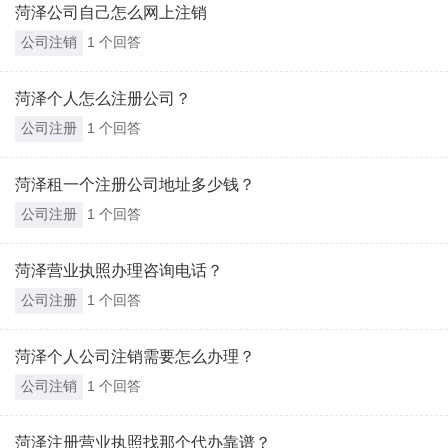
菏泽公司自己怎么网上注销
公司注销
1 个回答
菏泽个人怎么注册公司？
公司注册
1 个回答
菏泽租一个注册公司地址多少钱？
公司注册
1 个回答
菏泽营业执照办理咨询电话？
公司注册
1 个回答
菏泽个人公司注销需要怎么办理？
公司注销
1 个回答
菏泽注册营业执照找那个代办靠谱？