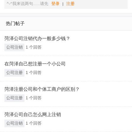
^-^我来说两句......请先
登录
注册
|
热门帖子
菏泽公司注销代办一般多少钱？
公司注销
1 个回答
在菏泽自己想注册一个小公司
公司注册
1 个回答
菏泽注册公司和个体工商户的区别？
公司注册
1 个回答
菏泽公司自己怎么网上注销
公司注销
1 个回答