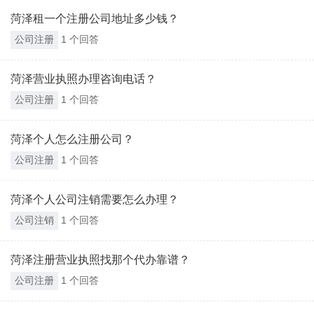
菏泽租一个注册公司地址多少钱？
公司注册
1 个回答
菏泽营业执照办理咨询电话？
公司注册
1 个回答
菏泽个人怎么注册公司？
公司注册
1 个回答
菏泽个人公司注销需要怎么办理？
公司注销
1 个回答
菏泽注册营业执照找那个代办靠谱？
公司注册
1 个回答