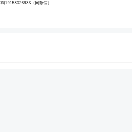
153026933（同微信）