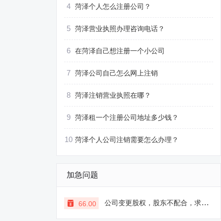
4
菏泽个人怎么注册公司？
5
菏泽营业执照办理咨询电话？
6
在菏泽自己想注册一个小公司
7
菏泽公司自己怎么网上注销
8
菏泽注销营业执照在哪？
9
菏泽租一个注册公司地址多少钱？
10
菏泽个人公司注销需要怎么办理？
加急问题
公司变更股权，股东不配合，求支招
66.00