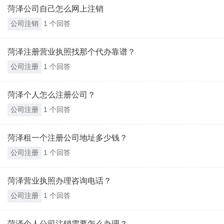
菏泽公司自己怎么网上注销
公司注销
1 个回答
菏泽注册营业执照找那个代办靠谱？
公司注册
1 个回答
菏泽个人怎么注册公司？
公司注册
1 个回答
菏泽租一个注册公司地址多少钱？
公司注册
1 个回答
菏泽营业执照办理咨询电话？
公司注册
1 个回答
菏泽个人公司注销需要怎么办理？