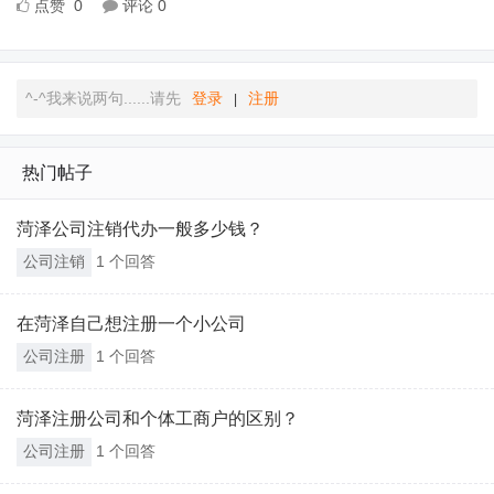
点赞
0
评论
0
^-^我来说两句......请先
登录
注册
|
热门帖子
菏泽公司注销代办一般多少钱？
公司注销
1 个回答
在菏泽自己想注册一个小公司
公司注册
1 个回答
菏泽注册公司和个体工商户的区别？
公司注册
1 个回答