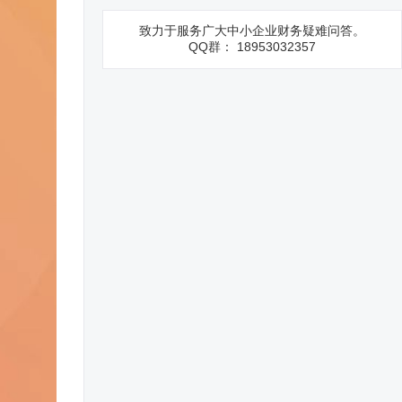
致力于服务广大中小企业财务疑难问答。
QQ群： 18953032357