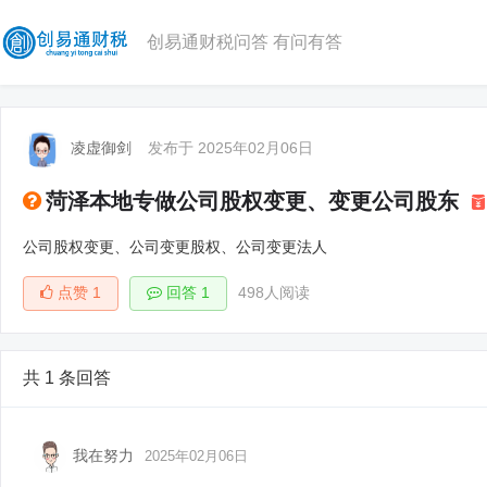
创易通财税问答 有问有答
凌虚御剑
发布于 2025年02月06日
菏泽本地专做公司股权变更、变更公司股东
公司股权变更、公司变更股权、公司变更法人
点赞
1
回答 1
498人阅读
共 1 条回答
我在努力
2025年02月06日