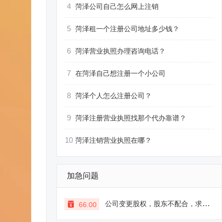
4
菏泽公司自己怎么网上注销
5
菏泽租一个注册公司地址多少钱？
6
菏泽营业执照办理咨询电话？
7
在菏泽自己想注册一个小公司
8
菏泽个人怎么注册公司？
9
菏泽注册营业执照找那个代办靠谱？
10
菏泽注销营业执照在哪？
加急问题
公司变更股权，股东不配合，求支招
66.00