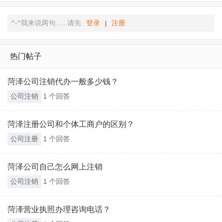
^-^我来说两句......请先
登录
注册
|
热门帖子
菏泽公司注销代办一般多少钱？
公司注销
1 个回答
菏泽注册公司和个体工商户的区别？
公司注册
1 个回答
菏泽公司自己怎么网上注销
公司注销
1 个回答
菏泽营业执照办理咨询电话？