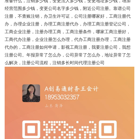
准备什么，注销多少钱，变更法人多少钱，变更地址多少钱，增加
经营范围多少钱，变更公司名字多少钱，附近公司注册。靠谱公司
注册，不查账注销，办卫生许可证，公司注册哪家好，工商注册代
办，办理企业注册，办理工商注册代办，办理工商注册登记公司，
工商企业注册，注册办理工商，工商注册条件，哪家工商注册好，
工商代办注册，企业注册怎么办理，代办工商注册办理，工商注册
代办的，工商注册如何申请，影视工商注册，我要注册公司，我想
注册公司。年报异常了怎么办，公司异常了怎么办，地址异常了怎
么解决，注册公司流程，注销多长时间代理注册公司