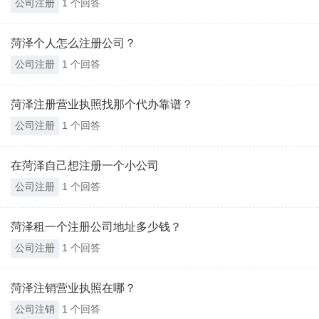
公司注册
1 个回答
菏泽个人怎么注册公司？
公司注册
1 个回答
菏泽注册营业执照找那个代办靠谱？
公司注册
1 个回答
在菏泽自己想注册一个小公司
公司注册
1 个回答
菏泽租一个注册公司地址多少钱？
公司注册
1 个回答
菏泽注销营业执照在哪？
公司注销
1 个回答