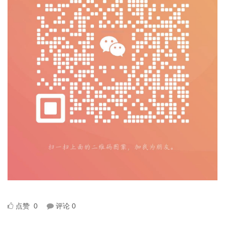
点赞
0
评论
0