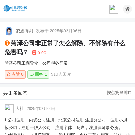
凌虚御剑
发布于 2025年02月06日
菏泽公司非正常了怎么解除、不解除有什么
危害吗？
0.00
菏泽公司工商异常、公司税务异常
点赞
0
回答 1
519人阅读
按点赞量排序
共 1 条回答
大壮
2025年02月06日
1.
公司注册：内资公司注册、北京公司注册.注册分公司，注册小规
模公司，注册一般人公司，注册个体工商户，注册律师事务所。