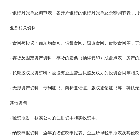
- 银行对账单及调节表：各开户银行的银行对账单及余额调节表，
业务相关资料
- 合同与协议：如采购合同、销售合同、租赁合同、借款合同等，
- 存货及固定资产资料：存货的发票（抽样复印）或盘点表，房产
- 长期股权投资资料：被投资企业营业执照及双方的投资合同等相关
- 无形资产资料：专利证书、商标登记证、版权登记证书等，确认
其他资料
- 验资报告：核实公司的注册资本和实收资本。
- 纳税申报资料：全年的增值税申报表、企业所得税申报表及其他