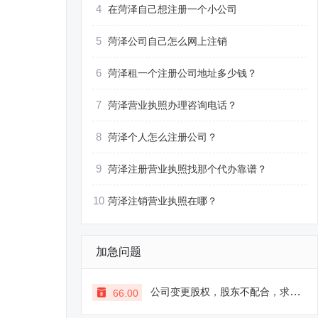
4
在菏泽自己想注册一个小公司
5
菏泽公司自己怎么网上注销
6
菏泽租一个注册公司地址多少钱？
7
菏泽营业执照办理咨询电话？
8
菏泽个人怎么注册公司？
9
菏泽注册营业执照找那个代办靠谱？
10
菏泽注销营业执照在哪？
加急问题
公司变更股权，股东不配合，求支招
66.00