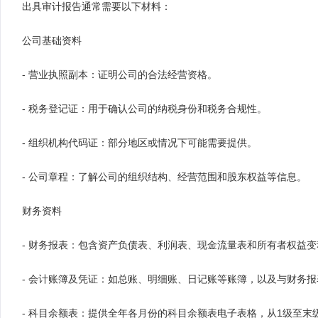
出具审计报告通常需要以下材料：
公司基础资料
- 营业执照副本：证明公司的合法经营资格。
- 税务登记证：用于确认公司的纳税身份和税务合规性。
- 组织机构代码证：部分地区或情况下可能需要提供。
- 公司章程：了解公司的组织结构、经营范围和股东权益等信息。
财务资料
- 财务报表：包含资产负债表、利润表、现金流量表和所有者权益
- 会计账簿及凭证：如总账、明细账、日记账等账簿，以及与财务
- 科目余额表：提供全年各月份的科目余额表电子表格，从1级至末