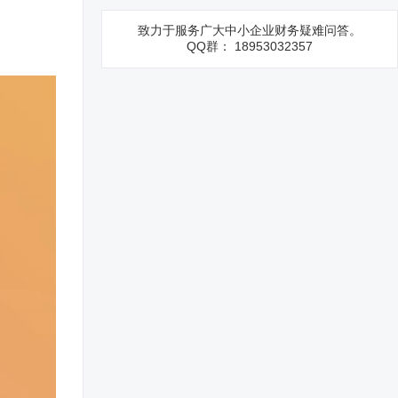
致力于服务广大中小企业财务疑难问答。
QQ群： 18953032357