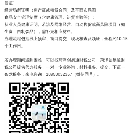
份证）；
经营场所证明（房产证或租赁合同）及平面布局图；
食品安全管理制度（含健康管理、进货查验等）；
从业人员健康证明。若涉及网络经营、自动售货或高风险项目（如
生食、自制饮品），需补充相应材料。
办理流程包括线上预审、窗口提交、现场核查及领证，全程约10-15
个工作日。
若办理期间遇到困难，可以找菏泽创易通财税公司，菏泽创易通财
税公司提供代办服务，一对一专业咨询，材料准备、提交、下证一
条龙服务，来电咨询：18953032357（微信同号）。