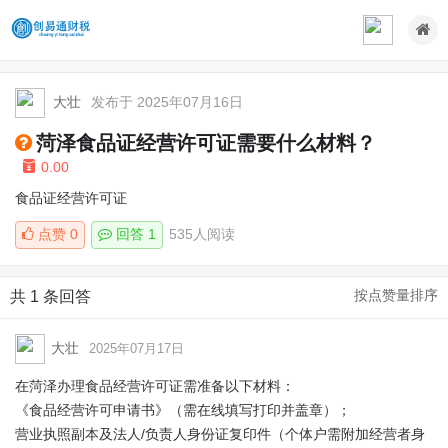
大壮
发布于 2025年07月16日
菏泽食品证经营许可证需要什么材料？
0.00
食品证经营许可证
点赞
0
回答 1
535人阅读
按点赞量排序
共 1 条回答
大壮
2025年07月17日
在菏泽办理食品经营许可证需准备以下材料：
《食品经营许可申请书》（需在线填写打印并盖章）；
营业执照副本及法人/负责人身份证复印件（个体户需附加经营者身