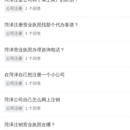
公司注册
1 个回答
菏泽注册营业执照找那个代办靠谱？
公司注册
1 个回答
菏泽营业执照办理咨询电话？
公司注册
1 个回答
在菏泽自己想注册一个小公司
公司注册
1 个回答
菏泽公司自己怎么网上注销
公司注销
1 个回答
菏泽注销营业执照在哪？