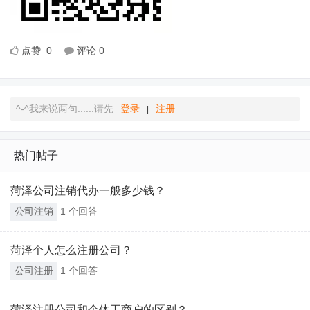
点赞
0
评论
0
^-^我来说两句......请先
登录
注册
|
热门帖子
菏泽公司注销代办一般多少钱？
公司注销
1 个回答
菏泽个人怎么注册公司？
公司注册
1 个回答
菏泽注册公司和个体工商户的区别？