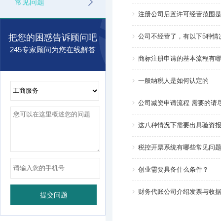
常见问题
注册公司后置许可经营范围
把您的困惑告诉顾问吧
公司不经营了，有以下5种情
245专家顾问为您在线解答
商标注册申请的基本流程有
一般纳税人是如何认定的
公司减资申请流程 需要的请
这八种情况下需要出具验资
税控开票系统有哪些常见问
创业需要具备什么条件？
财务代账公司介绍发票与收