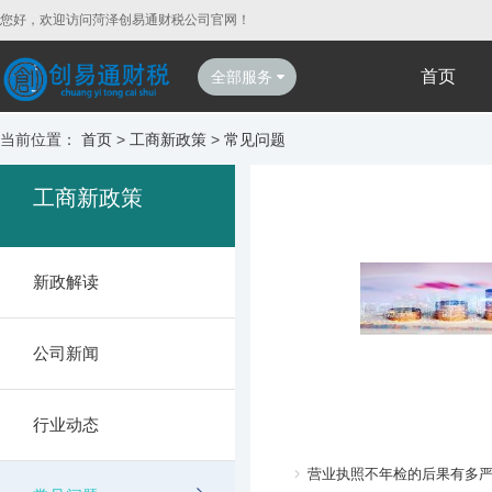
您好，欢迎访问菏泽创易通财税公司官网！
首页
全部服务
当前位置：
首页
>
工商新政策
>
常见问题
工商新政策
新政解读
公司新闻
行业动态
营业执照不年检的后果有多