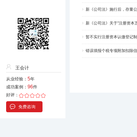
新《公司法》施行后，存量
新《公司法》关于“注册资本
暂不实行注册资本认缴登记制
错误填报个税专项附加扣除
王会计
5
从业经验：
年
96
成功案例：
件
好评：
免费咨询