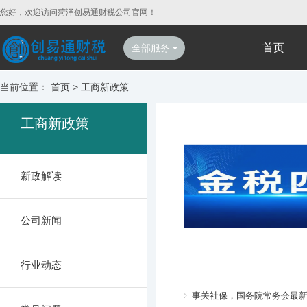
您好，欢迎访问菏泽创易通财税公司官网！
首页
全部服务
当前位置：
首页
>
工商新政策
工商新政策
新政解读
公司新闻
行业动态
事关社保，国务院常务会最