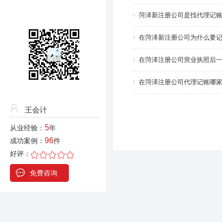
菏泽新注册公司是找代理记
在菏泽新注册公司为什么要
在菏泽注册公司营业执照后
在菏泽注册公司代理记账哪
王会计
5
从业经验：
年
96
成功案例：
件
好评：
免费咨询