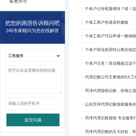
各类许可
个体户公转私随便转？错！这
把您的困惑告诉顾问吧
个体工商户也请及时建账
245专家顾问为您在线解答
个体工商户可以申请一般纳
个体户营业执照转让两步搞
个体户注意！营业额超过这
代理记账公司主要做的8大工
菏泽代理报税记账，价格公道：18
山东菏泽代理记账报税服务
菏泽代理记账报税 专业服务
菏泽代理记账的五大好处，9