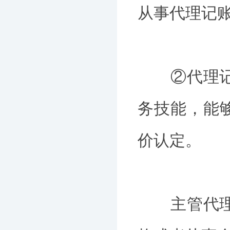
从事代理记
②代理记账
务技能，能
价认定。
主管代理记