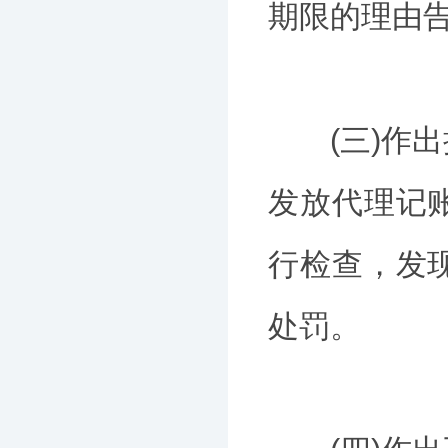
期限的理由
(三)作出
发放代理记
行检查，发
处罚。