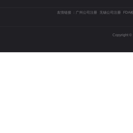
友情链接 ：
广州公司注册
无锡公司注册
FDA
Copyrigh