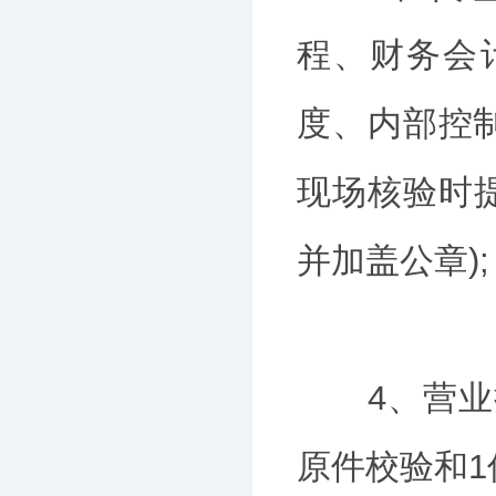
程、财务会
度、内部控
现场核验时提
并加盖公章);
4、营业执
原件校验和1