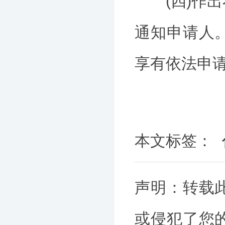
(四)作出
通知申请人
享有依法申
本文标签：
声明：转载
或侵犯了您