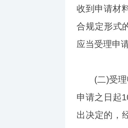
收到申请材
合规定形式
应当受理申
(二)受理
申请之日起1
出决定的，