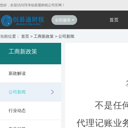
您好，欢迎访问菏泽创易通财税公司官网！
首页
全部服务
当前位置：
首页
>
工商新政策
>
公司新闻
工商新政策
新政解读
公司新闻
不是任何个
行业动态
代理记账业