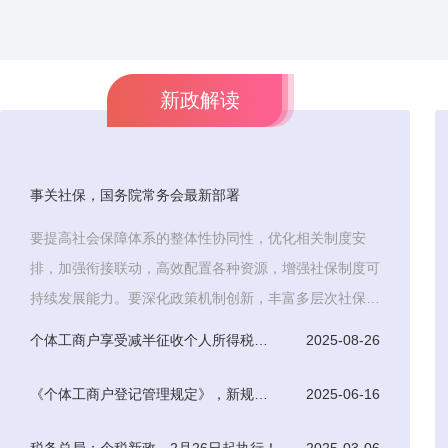
新政解读
事关社保，国务院常务会最新部署
要提高社会保障体系的整体性协同性，优化相关制度安
排，加强衔接联动，高效配置各种资源，增强社保制度可
持续发展能力。要深化政策机制创新，丰富多层次社保体
系，积极探索
个体工商户享受减半征收个人所得税优惠条件
2025-08-26
《个体工商户登记管理规定》，新规于7月15日起正式实施
2025-06-16