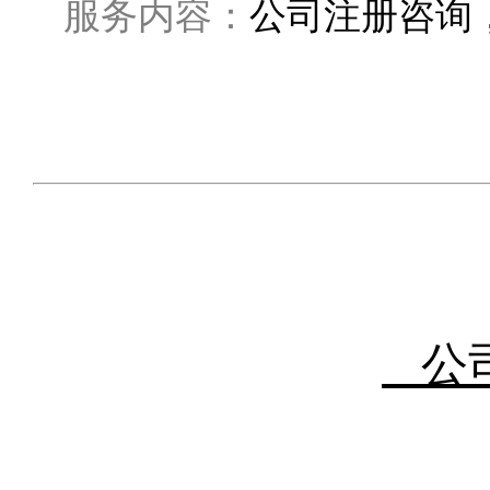
服务内容：
公司注册咨询
公司