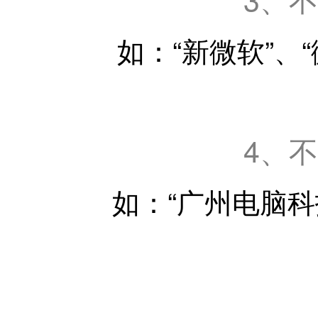
如：“新微软”、
4、
如：“广州电脑