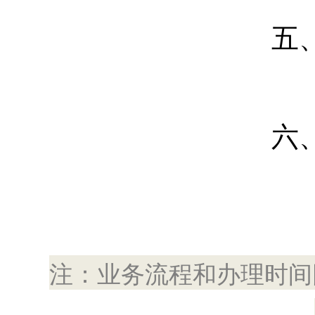
五
六
注：业务流程和办理时间