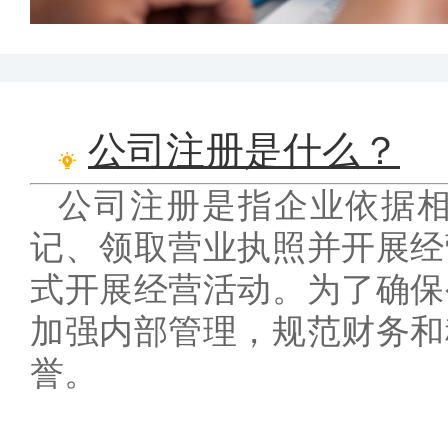
公司注册是什么？
公司注册是指企业依据
记、领取营业执照并开展经
式开展经营活动。为了确保
加强内部管理，规范财务和
誉。