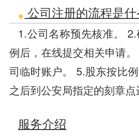
公司注册的流程是什
1.公司名称预先核准。 
例后，在线提交相关申请。 
司临时账户。 5.股东按比
之后到公安局指定的刻章点进
服务介绍