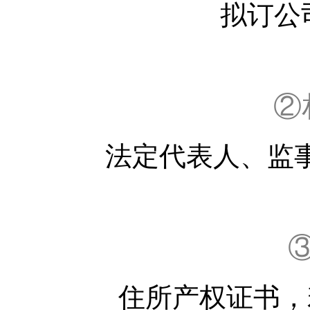
拟订公
②
法定代表人、监
住所产权证书，