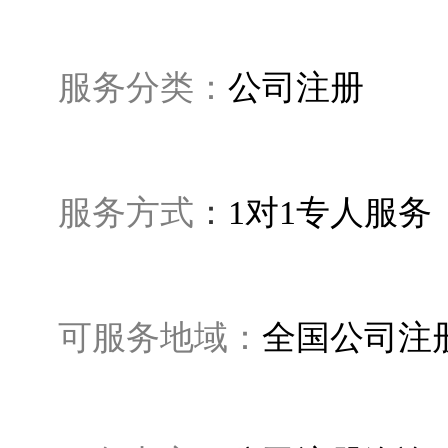
服务分类：
公司注册
服务方式
：
1对1专人服
可服务地域：
全国公司注