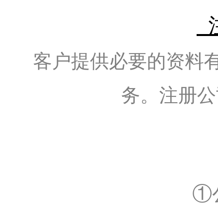
客户提供必要的资料
务。注册公
①