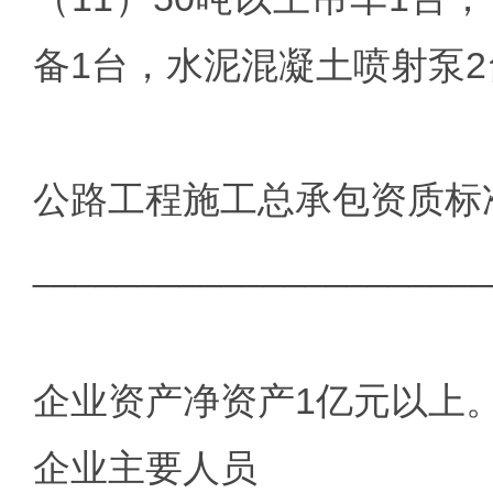
备1台，水泥混凝土喷射泵2
公路工程施工总承包资质标
______________________
企业资产净资产1亿元以上
企业主要人员