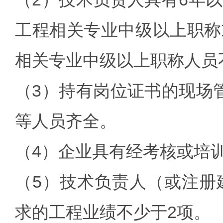
工程相关专业中级以上职称
相关专业中级以上职称人员
（3）持有岗位证书的现场
等人员齐全。
（4）企业具有经考核或培
（5）技术负责人（或注册
求的工程业绩不少于2项。