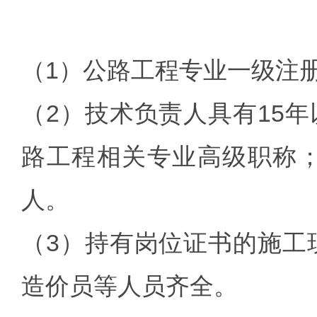
（1）公路工程专业一级注册
（2）技术负责人具有15
路工程相关专业高级职称；
人。
（3）持有岗位证书的施工
造价员等人员齐全。