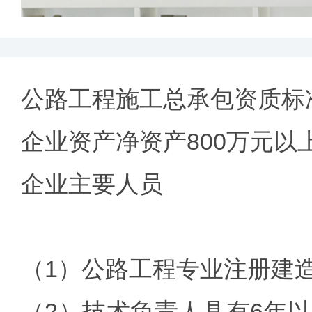
公路工程施工总承包资质标
企业资产净资产800万元以
企业主要人员
（1）公路工程专业注册建
（2）技术负责人具有6年