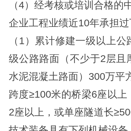
（4）经考核或培训合格的
企业工程业绩近10年承担
（1）累计修建一级以上公
级公路路面（不少于2层且
水泥混凝土路面）300万平
跨度≥100米的桥梁6座以
2座以上，或单座隧道长≥5
技术装备具有下列机械设备