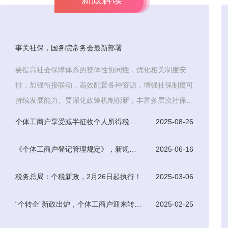
事关社保，国务院常务会最新部署
要提高社会保障体系的整体性协同性，优化相关制度安
排，加强衔接联动，高效配置各种资源，增强社保制度可
持续发展能力。要深化政策机制创新，丰富多层次社保体
系，积极探索
个体工商户享受减半征收个人所得税优惠条件
2025-08-26
《个体工商户登记管理规定》，新规于7月15日起正式实施
2025-06-16
税务总局：个税新政，2月26日起执行！
2025-03-06
“个转企”新政出炉，个体工商户迎来转型升级新机遇
2025-02-25