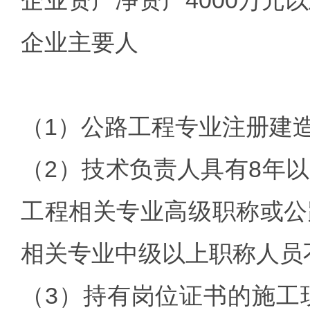
企业资产净资产4000万元
企业主要人
（1）公路工程专业注册建造
（2）技术负责人具有8年
工程相关专业高级职称或公
相关专业中级以上职称人员
（3）持有岗位证书的施工