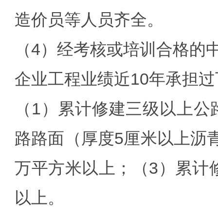
造价员等人员齐全。
（4）经考核或培训合格的
企业工程业绩近10年承担
（1）累计修建三级以上公
路路面（厚度5厘米以上沥青
万平方米以上；（3）累计修
以上。