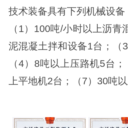
技术装备具有下列机械设备
（1）100吨/小时以上沥
泥混凝土拌和设备1台；（3
（4）8吨以上压路机5台；
上平地机2台；（7）30吨