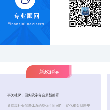
新政解读
事关社保，国务院常务会最新部署
要提高社会保障体系的整体性协同性，优化相关制度安