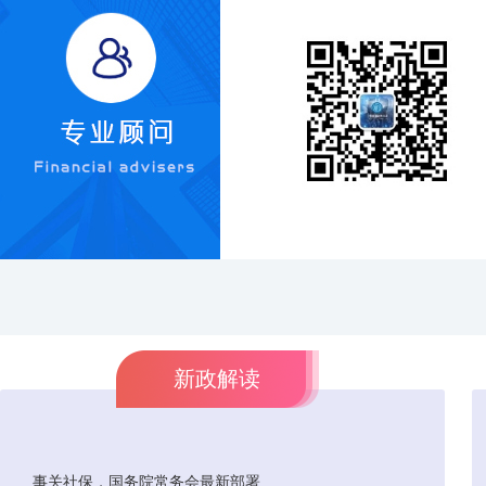
新政解读
事关社保，国务院常务会最新部署