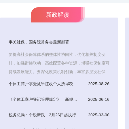
新政解读
事关社保，国务院常务会最新部署
要提高社会保障体系的整体性协同性，优化相关制度安
排，加强衔接联动，高效配置各种资源，增强社保制度可
持续发展能力。要深化政策机制创新，丰富多层次社保体
系，积极探索
个体工商户享受减半征收个人所得税优惠条件
2025-08-26
《个体工商户登记管理规定》，新规于7月15日起正式实施
2025-06-16
税务总局：个税新政，2月26日起执行！
2025-03-06