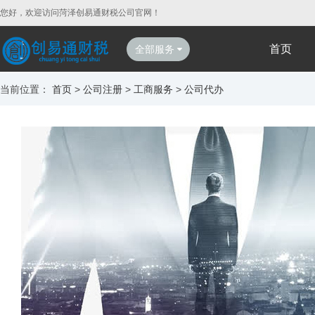
您好，欢迎访问菏泽创易通财税公司官网！
首页
全部服务
当前位置：
首页
>
公司注册
>
工商服务
>
公司代办