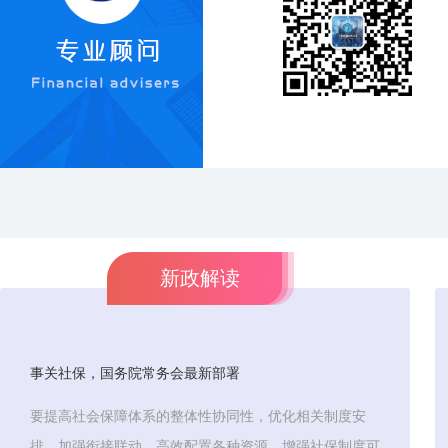
新政解读
事关社保，国务院常务会最新部署
要提高社会保障体系的整体性协同性，优化相关制度安
排，加强衔接联动，高效配置各种资源，增强社保制度可