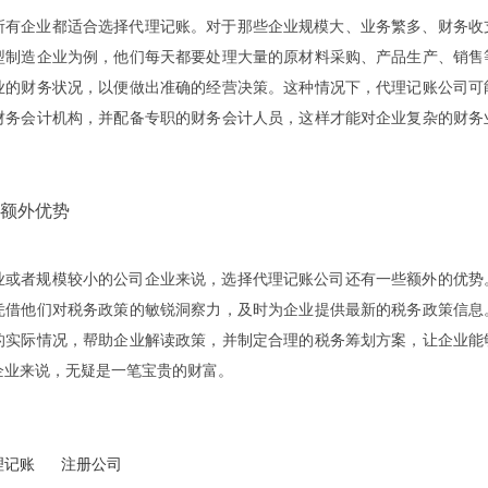
所有企业都适合选择代理记账。对于那些企业规模大、业务繁多、财务收
型制造企业为例，他们每天都要处理大量的原材料采购、产品生产、销售
业的财务状况，以便做出准确的经营决策。这种情况下，代理记账公司可
财务会计机构，并配备专职的财务会计人员，这样才能对企业复杂的财务
额外优势
业或者规模较小的公司企业来说，选择代理记账公司还有一些额外的优势
凭借他们对税务政策的敏锐洞察力，及时为企业提供最新的税务政策信息
的实际情况，帮助企业解读政策，并制定合理的税务筹划方案，让企业能
企业来说，无疑是一笔宝贵的财富。
理记账
注册公司