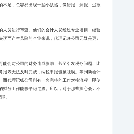
的不足，总容易出现一些小缺陷，像错报、漏报、迟报
的人员进行审查。他们的会计人员经过专业培训，经验
失误而产生风险的企业来说，代理记账公司无疑是更让
可能会对公司的财务造成影响，甚至引发税务问题。比
务报表无法及时完成，纳税申报也被耽误。等到新会计
。而代理记账公司则有一套完整的工作对接流程，即使
的财务工作能够平稳过渡。所以，对于那些担心会计不
保障。