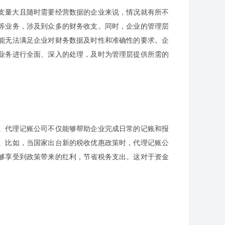
支量大且随时需要经营数据的企业来说，情况就有所不
等业务，涉及到众多的财务收支。同时，企业的管理层
能无法满足企业对财务数据及时性和准确性的要求。企
业务进行全面、深入的处理，及时为管理层提供所需的
。代理记账公司不仅能够帮助企业完成日常的记账和报
。比如，当国家出台新的税收优惠政策时，代理记账公
够享受到政策带来的红利，节省税务支出。这对于资金